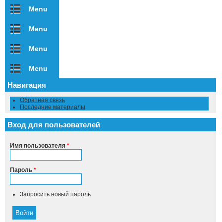
Menu
Menu
Menu
Menu
Навигация
Обратная связь
Последние материалы
Вход для пользователей
Имя пользователя
*
Пароль
*
Запросить новый пароль