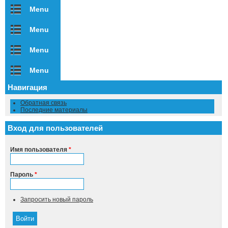
Menu
Menu
Menu
Menu
Навигация
Обратная связь
Последние материалы
Вход для пользователей
Имя пользователя
*
Пароль
*
Запросить новый пароль