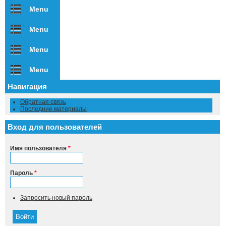
Menu
Menu
Menu
Menu
Навигация
Обратная связь
Последние материалы
Вход для пользователей
Имя пользователя
*
Пароль
*
Запросить новый пароль